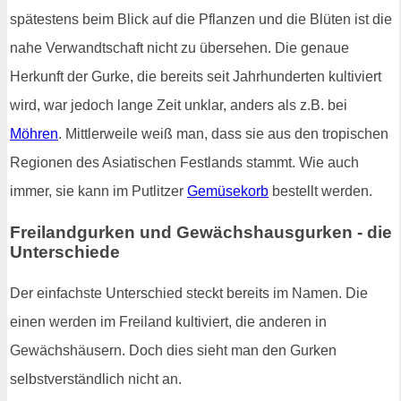
spätestens beim Blick auf die Pflanzen und die Blüten ist die
nahe Verwandtschaft nicht zu übersehen. Die genaue
Herkunft der Gurke, die bereits seit Jahrhunderten kultiviert
wird, war jedoch lange Zeit unklar, anders als z.B. bei
Möhren
. Mittlerweile weiß man, dass sie aus den tropischen
Regionen des Asiatischen Festlands stammt. Wie auch
immer, sie kann im Putlitzer
Gemüsekorb
bestellt werden.
Freilandgurken und Gewächshausgurken - die
Unterschiede
Der einfachste Unterschied steckt bereits im Namen. Die
einen werden im Freiland kultiviert, die anderen in
Gewächshäusern. Doch dies sieht man den Gurken
selbstverständlich nicht an.