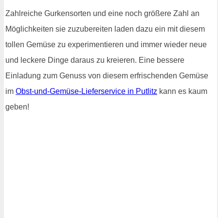
Zahlreiche Gurkensorten und eine noch größere Zahl an
Möglichkeiten sie zuzubereiten laden dazu ein mit diesem
tollen Gemüse zu experimentieren und immer wieder neue
und leckere Dinge daraus zu kreieren. Eine bessere
Einladung zum Genuss von diesem erfrischenden Gemüse
im
Obst-und-Gemüse-Lieferservice in Putlitz
kann es kaum
geben!