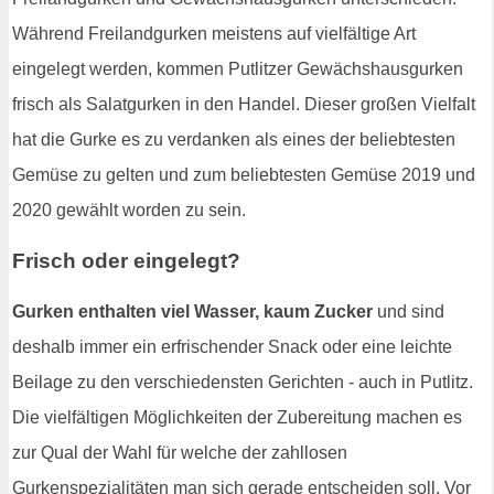
Während Freilandgurken meistens auf vielfältige Art
eingelegt werden, kommen Putlitzer Gewächshausgurken
frisch als Salatgurken in den Handel. Dieser großen Vielfalt
hat die Gurke es zu verdanken als eines der beliebtesten
Gemüse zu gelten und zum beliebtesten Gemüse 2019 und
2020 gewählt worden zu sein.
Frisch oder eingelegt?
Gurken enthalten viel Wasser, kaum Zucker
und sind
deshalb immer ein erfrischender Snack oder eine leichte
Beilage zu den verschiedensten Gerichten - auch in Putlitz.
Die vielfältigen Möglichkeiten der Zubereitung machen es
zur Qual der Wahl für welche der zahllosen
Gurkenspezialitäten man sich gerade entscheiden soll. Vor