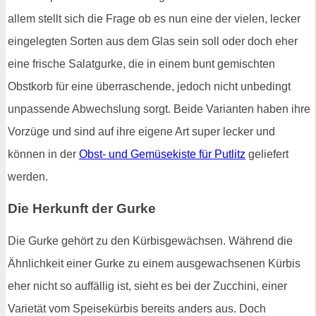
allem stellt sich die Frage ob es nun eine der vielen, lecker
eingelegten Sorten aus dem Glas sein soll oder doch eher
eine frische Salatgurke, die in einem bunt gemischten
Obstkorb für eine überraschende, jedoch nicht unbedingt
unpassende Abwechslung sorgt. Beide Varianten haben ihre
Vorzüge und sind auf ihre eigene Art super lecker und
können in der
Obst- und Gemüsekiste für Putlitz
geliefert
werden.
Die Herkunft der Gurke
Die Gurke gehört zu den Kürbisgewächsen. Während die
Ähnlichkeit einer Gurke zu einem ausgewachsenen Kürbis
eher nicht so auffällig ist, sieht es bei der Zucchini, einer
Varietät vom Speisekürbis bereits anders aus. Doch