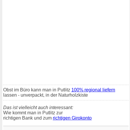
Obst im Büro kann man in Putlitz
100% regional liefern
lassen - unverpackt, in der Naturholzkiste
Das ist vielleicht auch interessant:
Wie kommt man in Putlitz zur
richtigen Bank und zum
richtigen Girokonto