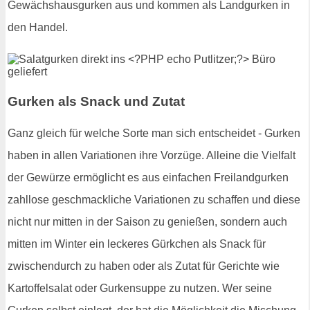
Gewächshausgurken aus und kommen als Landgurken in
den Handel.
Gurken als Snack und Zutat
Ganz gleich für welche Sorte man sich entscheidet - Gurken
haben in allen Variationen ihre Vorzüge. Alleine die Vielfalt
der Gewürze ermöglicht es aus einfachen Freilandgurken
zahllose geschmackliche Variationen zu schaffen und diese
nicht nur mitten in der Saison zu genießen, sondern auch
mitten im Winter ein leckeres Gürkchen als Snack für
zwischendurch zu haben oder als Zutat für Gerichte wie
Kartoffelsalat oder Gurkensuppe zu nutzen. Wer seine