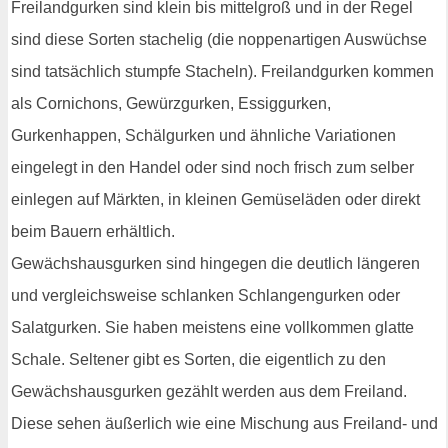
Freilandgurken sind klein bis mittelgroß und in der Regel
sind diese Sorten stachelig (die noppenartigen Auswüchse
sind tatsächlich stumpfe Stacheln). Freilandgurken kommen
als Cornichons, Gewürzgurken, Essiggurken,
Gurkenhappen, Schälgurken und ähnliche Variationen
eingelegt in den Handel oder sind noch frisch zum selber
einlegen auf Märkten, in kleinen Gemüseläden oder direkt
beim Bauern erhältlich.
Gewächshausgurken sind hingegen die deutlich längeren
und vergleichsweise schlanken Schlangengurken oder
Salatgurken. Sie haben meistens eine vollkommen glatte
Schale. Seltener gibt es Sorten, die eigentlich zu den
Gewächshausgurken gezählt werden aus dem Freiland.
Diese sehen äußerlich wie eine Mischung aus Freiland- und